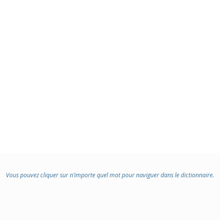
Vous pouvez cliquer sur n’importe quel mot pour naviguer dans le dictionnaire.