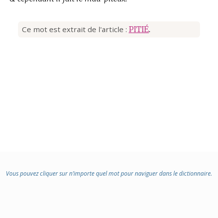
Ce mot est extrait de l'article :
PITIÉ
.
Vous pouvez cliquer sur n’importe quel mot pour naviguer dans le dictionnaire.