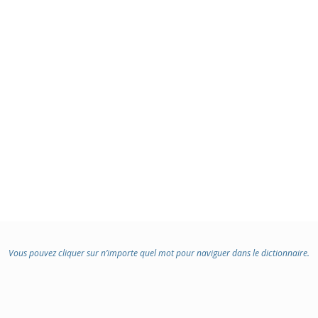
Vous pouvez cliquer sur n’importe quel mot pour naviguer dans le dictionnaire.