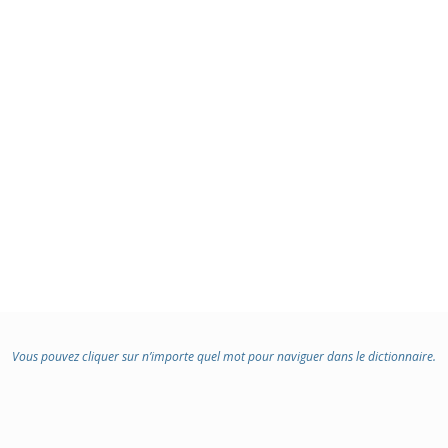
Vous pouvez cliquer sur n’importe quel mot pour naviguer dans le dictionnaire.