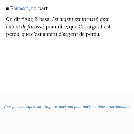
Fricassé, ée.
■
part.
On dit figur, & bass.
Cet argent est fricassé, c’est
autant de fricassé,
pour dire, que Cet argent est
perdu, que c’est autant d’argent de perdu.
Vous pouvez cliquer sur n’importe quel mot pour naviguer dans le dictionnaire.