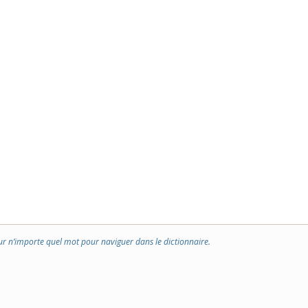
ur n’importe quel mot pour naviguer dans le dictionnaire.