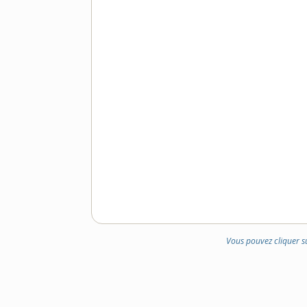
Vous pouvez cliquer s