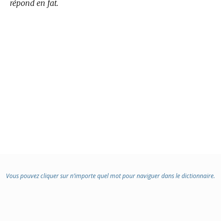
répond en fat.
Vous pouvez cliquer sur n’importe quel mot pour naviguer dans le dictionnaire.