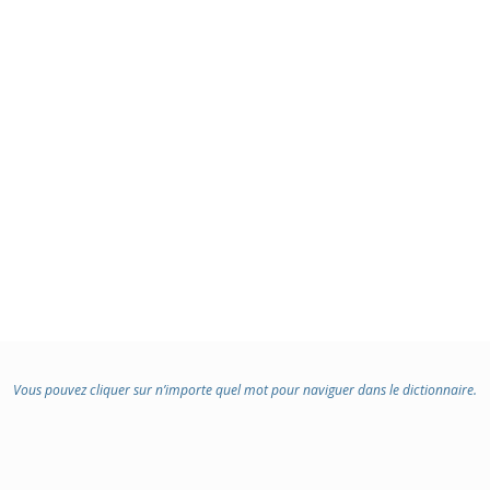
Vous pouvez cliquer sur n’importe quel mot pour naviguer dans le dictionnaire.