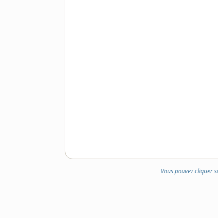
Vous pouvez cliquer s