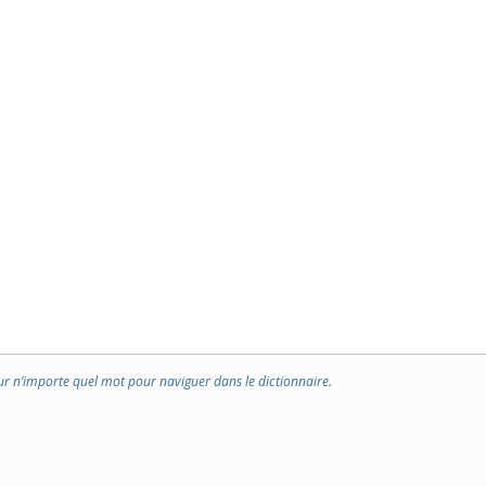
ur n’importe quel mot pour naviguer dans le dictionnaire.