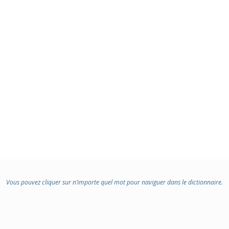
Vous pouvez cliquer sur n’importe quel mot pour naviguer dans le dictionnaire.