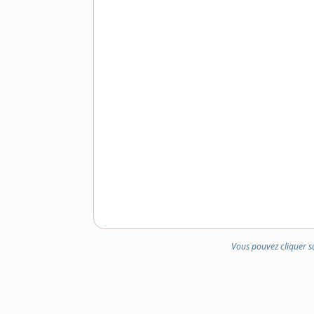
Vous pouvez cliquer s