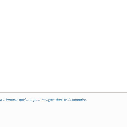
ur n’importe quel mot pour naviguer dans le dictionnaire.