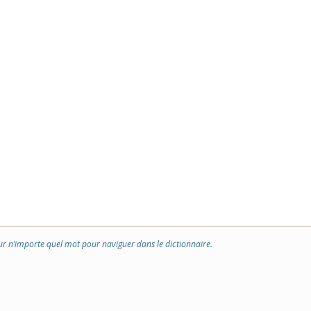
ur n’importe quel mot pour naviguer dans le dictionnaire.