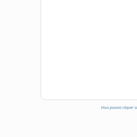
Vous pouvez cliquer s