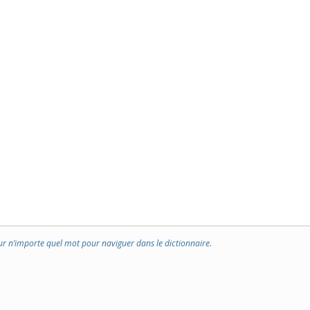
ur n’importe quel mot pour naviguer dans le dictionnaire.