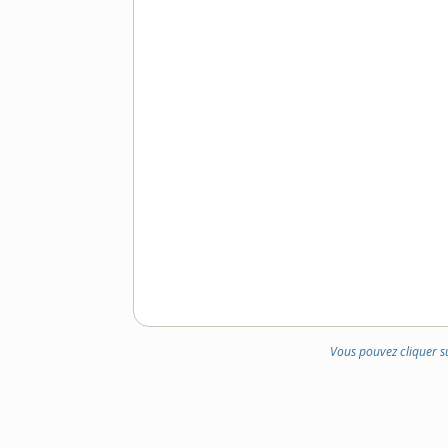
Vous pouvez cliquer s