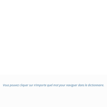
Vous pouvez cliquer sur n’importe quel mot pour naviguer dans le dictionnaire.