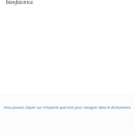
bienfaictrice.
Vous pouvez cliquer sur n’importe quel mot pour naviguer dans le dictionnaire.