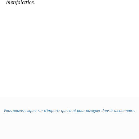
bienfaictrice.
Vous pouvez cliquer sur n’importe quel mot pour naviguer dans le dictionnaire.