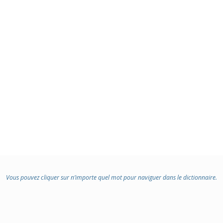
Vous pouvez cliquer sur n’importe quel mot pour naviguer dans le dictionnaire.