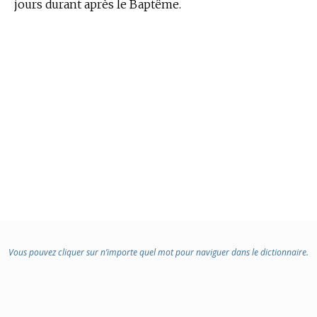
jours durant après le Baptême.
Vous pouvez cliquer sur n’importe quel mot pour naviguer dans le dictionnaire.