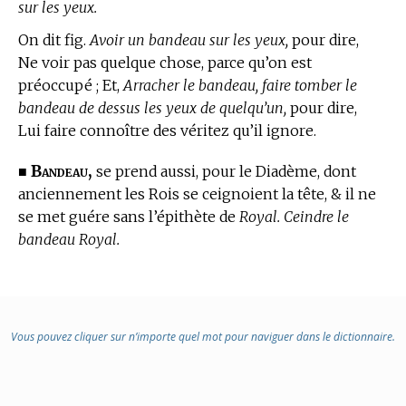
sur les yeux.
On dit fig.
Avoir un bandeau sur les yeux,
pour dire,
Ne voir pas quelque chose, parce qu’on est
préoccupé ; Et,
Arracher le bandeau, faire tomber le
bandeau de dessus les yeux de quelqu’un,
pour dire,
Lui faire connoître des véritez qu’il ignore.
Bandeau,
■
se prend aussi, pour le Diadème, dont
anciennement les Rois se ceignoient la tête, & il ne
se met guére sans l’épithète de
Royal. Ceindre le
bandeau Royal.
Vous pouvez cliquer sur n’importe quel mot pour naviguer dans le dictionnaire.