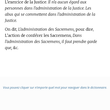
L’exercice de la Justice.
Il n’a aucun égard aux
personnes dans l’administration de la Justice. Les
abus qui se commettent dans l’administration de la
Justice.
On dit,
L’administration des Sacremens,
pour dire,
L’action de conférer les Sacremens,
Dans
l’administration des Sacremens, il faut prendre garde
que, &c.
Vous pouvez cliquer sur n’importe quel mot pour naviguer dans le dictionnaire.