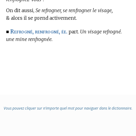
On dit aussi,
Se refrogner, se renfrogner le visage,
& alors il se prend activement.
Refrogné, renfrogné, ée.
■
part.
Un visage refrogné.
une mine renfrognée.
Vous pouvez cliquer sur n’importe quel mot pour naviguer dans le dictionnaire.