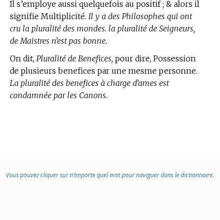
Il s’employe aussi quelquefois au positif ; & alors il
signifie Multiplicité.
Il y a des Philosophes qui ont
cru la pluralité des mondes. la pluralité de Seigneurs,
de Maistres n’est pas bonne.
On dit,
Pluralité de Benefices,
pour dire, Possession
de plusieurs benefices par une mesme personne.
La pluralité des benefices à charge d’ames est
condamnée par les Canons.
Vous pouvez cliquer sur n’importe quel mot pour naviguer dans le dictionnaire.