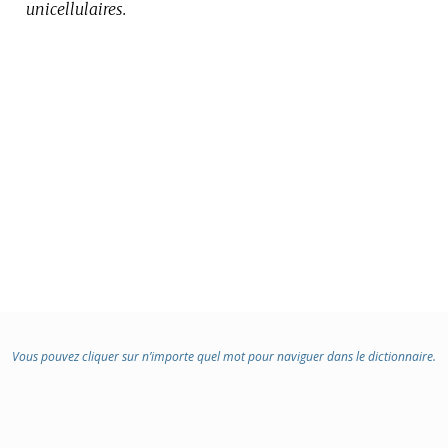
unicellulaires.
Vous pouvez cliquer sur n’importe quel mot pour naviguer dans le dictionnaire.