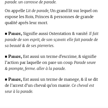
parade. un carrosse de parade.
On appelle
Lit de parade,
Un grand lit sur lequel on
expose les Rois, Princes & personnes de grande
qualité aprés leur mort.
Parade,
■
Signifie aussi Ostentation & vanité.
Il fait
parade de son esprit, de son sçavoir. elle fait parade de
sa beauté & de ses pierreries.
Parade,
■
Est aussi un
terme d’escrime,
& signifie
l’action par laquelle on pare un coup.
Parade seure
& prompte, ferme. aller à la parade.
Parade,
■
Est aussi un
terme de manege,
& il se dit
de l’arrest d’un cheval qu’on manie.
Ce cheval est
seur à la parade.