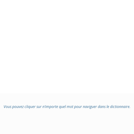
Vous pouvez cliquer sur n’importe quel mot pour naviguer dans le dictionnaire.