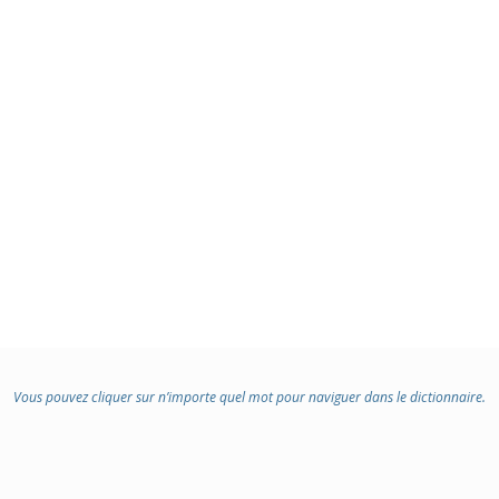
Vous pouvez cliquer sur n’importe quel mot pour naviguer dans le dictionnaire.