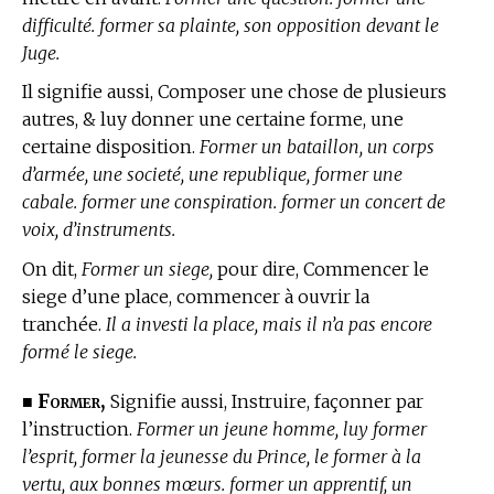
difficulté. former sa plainte, son opposition devant le
Juge.
Il signifie aussi, Composer une chose de plusieurs
autres, & luy donner une certaine forme, une
certaine disposition.
Former un bataillon, un corps
d’armée, une societé, une republique, former une
cabale. former une conspiration. former un concert de
voix, d’instruments.
On dit,
Former un siege,
pour dire, Commencer le
siege d’une place, commencer à ouvrir la
tranchée.
Il a investi la place, mais il n’a pas encore
formé le siege.
Former,
■
Signifie aussi, Instruire, façonner par
l’instruction.
Former un jeune homme, luy former
l’esprit, former la jeunesse du Prince, le former à la
vertu, aux bonnes mœurs. former un apprentif, un