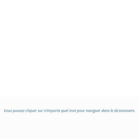
Vous pouvez cliquer sur n’importe quel mot pour naviguer dans le dictionnaire.