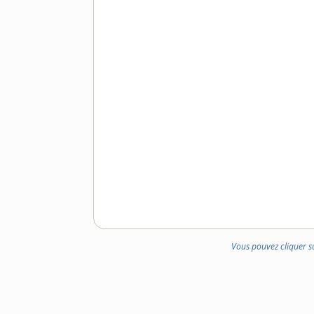
Vous pouvez cliquer s