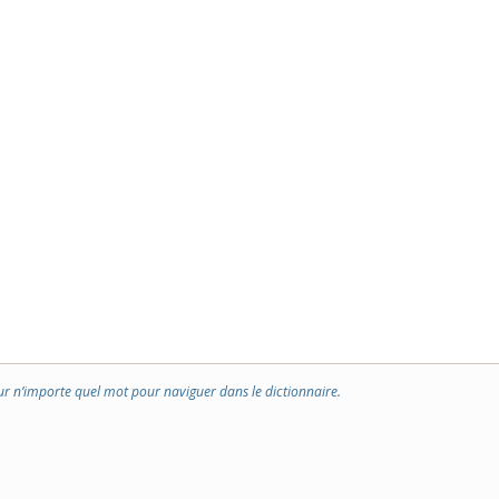
ur n’importe quel mot pour naviguer dans le dictionnaire.