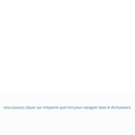
Vous pouvez cliquer sur n’importe quel mot pour naviguer dans le dictionnaire.