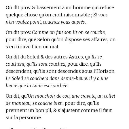
On dit prov. & bassement à un homme qui refuse
quelque chose qu’on croit raisonnable ;
Si vous
n’en voulez point, couchez vous auprés.
On dit prov.
Comme on fait son lit on se couche,
pour dire, que Selon qu’on dispose ses affaires, on
s’en trouve bien ou mal.
On dit du Soleil & des autres Astres, qu’
Ils se
couchent, qu’ils sont couchez,
pour dire, qu’Ils
descendent, qu’ils sont descendus sous l’Horison.
Le Soleil se couchera dans demie-heure. il y a une
heure que la Lune est couchée.
On dit, qu’
Un mouchoir de cou, une cravate, un collet
de manteau, se couche bien,
pour dire, qu’Ils
prennent un bon pli, & s’ajustent comme il faut
sur la personne.