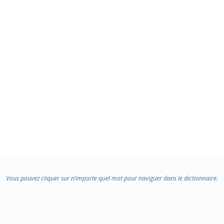
Vous pouvez cliquer sur n’importe quel mot pour naviguer dans le dictionnaire.