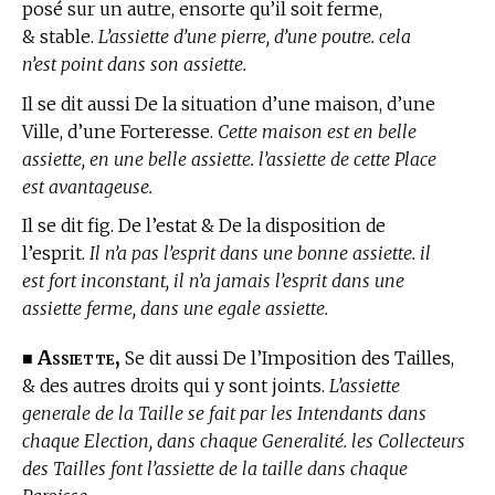
posé sur un autre, ensorte qu’il soit ferme,
& stable.
L’assiette d’une pierre, d’une poutre. cela
n’est point dans son assiette.
Il se dit aussi De la situation d’une maison, d’une
Ville, d’une Forteresse.
Cette maison est en belle
assiette, en une belle assiette. l’assiette de cette Place
est avantageuse.
Il se dit fig. De l’estat & De la disposition de
l’esprit.
Il n’a pas l’esprit dans une bonne assiette. il
est fort inconstant, il n’a jamais l’esprit dans une
assiette ferme, dans une egale assiette.
Assiette,
■
Se dit aussi De l’Imposition des Tailles,
& des autres droits qui y sont joints.
L’assiette
generale de la Taille se fait par les Intendants dans
chaque Election, dans chaque Generalité. les Collecteurs
des Tailles font l’assiette de la taille dans chaque