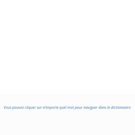
Vous pouvez cliquer sur n’importe quel mot pour naviguer dans le dictionnaire.