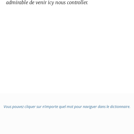
admirable de venir icy nous controller.
Vous pouvez cliquer sur n’importe quel mot pour naviguer dans le dictionnaire.