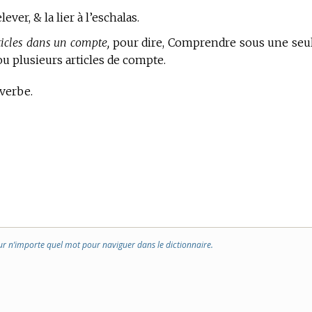
lever, & la lier à l’eschalas.
ticles dans un compte,
pour dire, Comprendre sous une seu
 plusieurs articles de compte.
 verbe.
ur n’importe quel mot pour naviguer dans le dictionnaire.