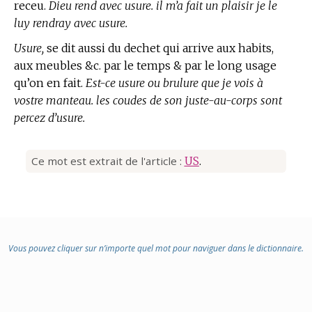
receu.
Dieu rend avec usure. il m’a fait un plaisir je le
luy rendray avec usure.
Usure,
se dit aussi du dechet qui arrive aux habits,
aux meubles &c. par le temps & par le long usage
qu’on en fait.
Est-ce usure ou brulure que je vois à
vostre manteau. les coudes de son juste-au-corps sont
percez d’usure.
Ce mot est extrait de l'article :
US
.
Vous pouvez cliquer sur n’importe quel mot pour naviguer dans le dictionnaire.