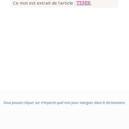
Ce mot est extrait de l'article :
TENIR
.
Vous pouvez cliquer sur n’importe quel mot pour naviguer dans le dictionnaire.