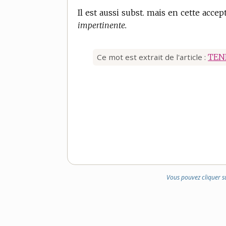
Il est aussi subst. mais en cette accep
impertinente.
Ce mot est extrait de l'article :
TEN
Vous pouvez cliquer s