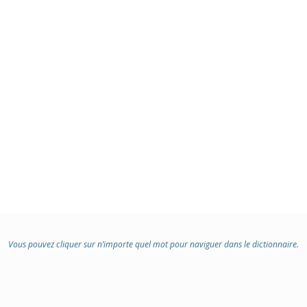
Vous pouvez cliquer sur n’importe quel mot pour naviguer dans le dictionnaire.