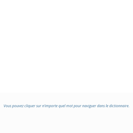
Vous pouvez cliquer sur n’importe quel mot pour naviguer dans le dictionnaire.