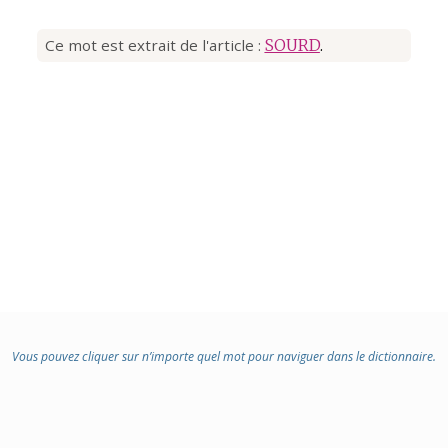
Ce mot est extrait de l'article :
SOURD
.
Vous pouvez cliquer sur n’importe quel mot pour naviguer dans le dictionnaire.