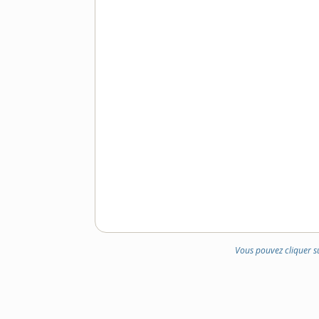
Vous pouvez cliquer s