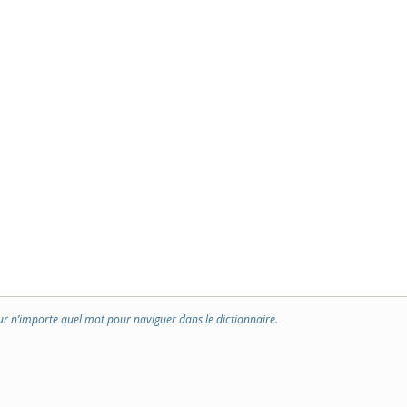
ur n’importe quel mot pour naviguer dans le dictionnaire.