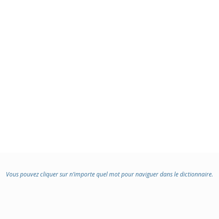
Vous pouvez cliquer sur n’importe quel mot pour naviguer dans le dictionnaire.