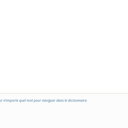
ur n’importe quel mot pour naviguer dans le dictionnaire.