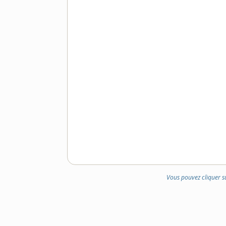
Vous pouvez cliquer s