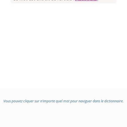
Vous pouvez cliquer sur n’importe quel mot pour naviguer dans le dictionnaire.