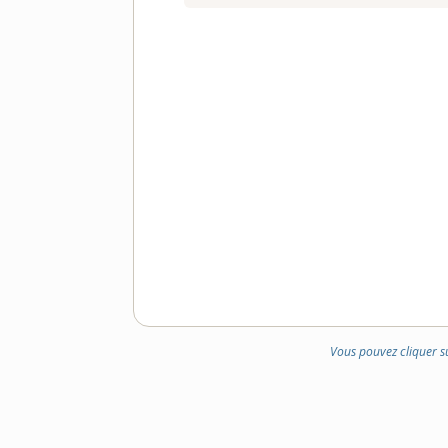
Vous pouvez cliquer s