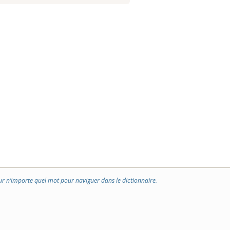
ur n’importe quel mot pour naviguer dans le dictionnaire.