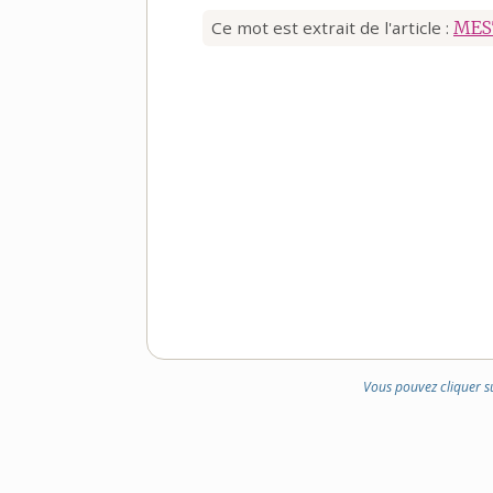
Ce mot est extrait de l'article :
MES
Vous pouvez cliquer s