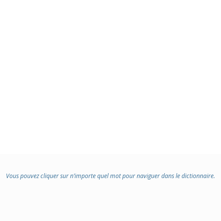
Vous pouvez cliquer sur n’importe quel mot pour naviguer dans le dictionnaire.