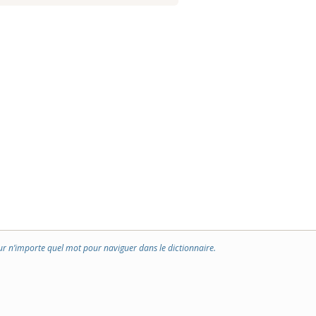
ur n’importe quel mot pour naviguer dans le dictionnaire.