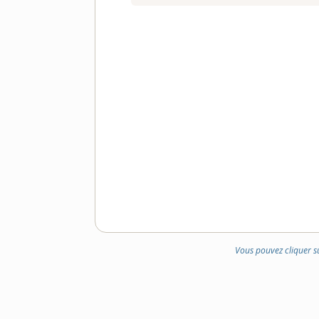
Vous pouvez cliquer s